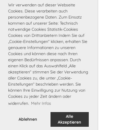
Wir verwenden auf dieser Webseite
Cookies. Diese verarbeiten auch
personenbezogene Daten. Zum Einsatz
kommen auf unserer Seite: Technisch
notwendige Cookies Statistik-Cookies
Cookies von Drittanbietern Indem Sie auf
„Cookie-Einstellungen“ klicken, erhalten Sie
genauere Informationen zu unseren
Cookies und können diese nach Ihren
eigenen Bedürfnissen anpassen. Durch
einen Klick auf das Auswahlfeld „Alle
akzeptieren“ stimmen Sie der Verwendung
aller Cookies zu, die unter „Cookie-
Einstellungen“ beschrieben werden. Sie
können Ihre Einwilligung zur Nutzung von
Cookies zu jeder Zeit ändern oder
widerrufen.
Mehr Infos
Alle
Ablehnen
Akzeptieren