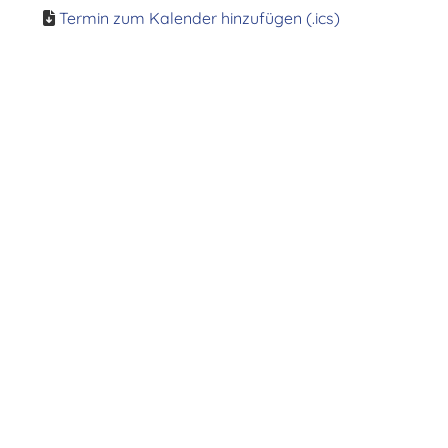
Termin zum Kalender hinzufügen (.ics)