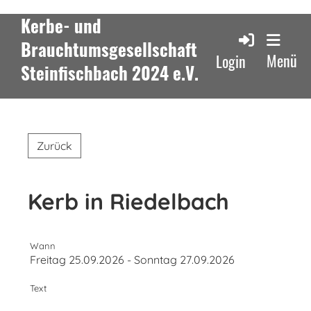
Kerbe- und
Brauchtumsgesellschaft
Menü
Login
Steinfischbach 2024 e.V.
Zurück
Kerb in Riedelbach
Wann
Freitag 25.09.2026 - Sonntag 27.09.2026
Text