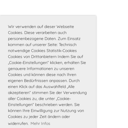
Wir verwenden auf dieser Webseite
Cookies. Diese verarbeiten auch
personenbezogene Daten. Zum Einsatz
kommen auf unserer Seite: Technisch
notwendige Cookies Statistik-Cookies
Cookies von Drittanbietern Indem Sie auf
„Cookie-Einstellungen“ klicken, erhalten Sie
genauere Informationen zu unseren
Cookies und können diese nach Ihren
eigenen Bedürfnissen anpassen. Durch
einen Klick auf das Auswahlfeld „Alle
akzeptieren“ stimmen Sie der Verwendung
aller Cookies zu, die unter „Cookie-
Einstellungen“ beschrieben werden. Sie
können Ihre Einwilligung zur Nutzung von
Cookies zu jeder Zeit ändern oder
widerrufen.
Mehr Infos