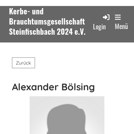
Kerbe- und
Brauchtumsgesellschaft
Menü
Login
Steinfischbach 2024 e.V.
Zurück
Alexander Bölsing