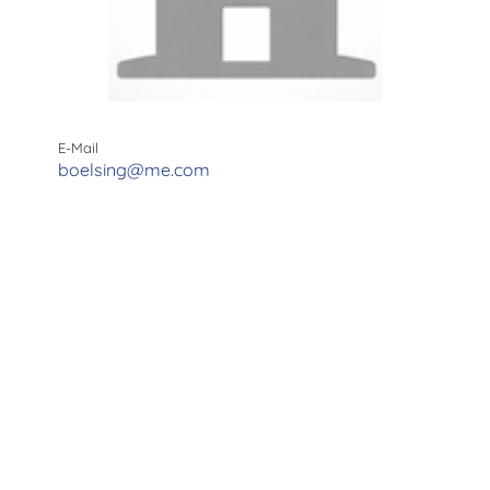
E-Mail
boelsing@me.com