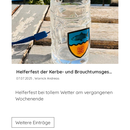
Helferfest der Kerbe- und Brauchtumsgesellschaft
07.07.2025
, Warnck Andreas
Helferfest bei tollem Wetter am vergangenen
Wochenende
Weitere Einträge