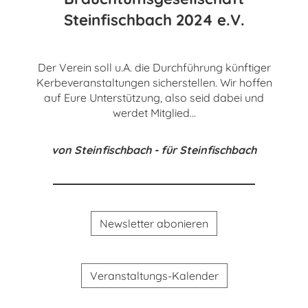
Steinfischbach 2024 e.V.
Der Verein soll u.A. die Durchführung künftiger
Kerbeveranstaltungen sicherstellen. Wir hoffen
auf Eure Unterstützung, also seid dabei und
werdet Mitglied...
von Steinfischbach - für Steinfischbach
Newsletter abonieren
Veranstaltungs-Kalender