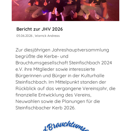
Bericht zur JHV 2026
05.06.2026
, Warnck Andreas
Zur diesjährigen Jahreshauptversammlung
begrüßte die Kerbe- und
Brauchtumsgesellschaft Steinfischbach 2024
e.V. ihre Mitglieder sowie interessierte
Bürgerinnen und Bürger in der Kulturhalle
Steinfischbach. Im Mittelpunkt standen der
Rückblick auf das vergangene Vereinsjahr, die
finanzielle Entwicklung des Vereins,
Neuwahlen sowie die Planungen für die
Steinfischbacher Kerb 2026.