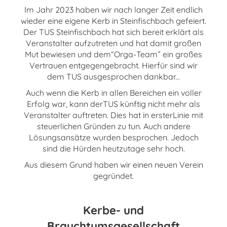
Im Jahr 2023 haben wir nach langer Zeit endlich
wieder eine eigene Kerb in Steinfischbach gefeiert.
Der TUS Steinfischbach hat sich bereit erklärt als
Veranstalter aufzutreten und hat damit großen
Mut bewiesen und dem“Orga-Team” ein großes
Vertrauen entgegengebracht. Hierfür sind wir
dem TUS ausgesprochen dankbar...
Auch wenn die Kerb in allen Bereichen ein voller
Erfolg war, kann derTUS künftig nicht mehr als
Veranstalter auftreten. Dies hat in ersterLinie mit
steuerlichen Gründen zu tun. Auch andere
Lösungsansätze wurden besprochen. Jedoch
sind die Hürden heutzutage sehr hoch.
Aus diesem Grund haben wir einen neuen Verein
gegründet.
Kerbe- und
Brauchtumsgesellschaft