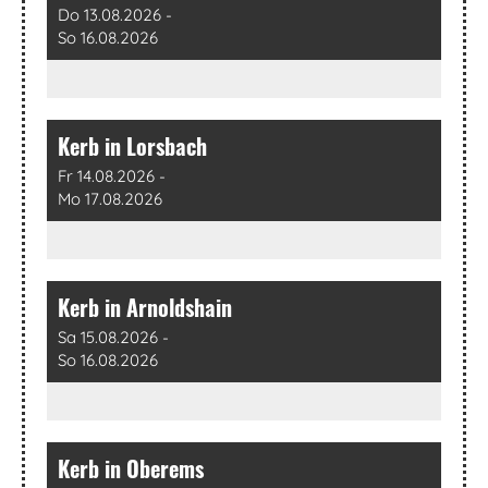
Do 13.08.2026 -
So 16.08.2026
Kerb in Lorsbach
Fr 14.08.2026 -
Mo 17.08.2026
Kerb in Arnoldshain
Sa 15.08.2026 -
So 16.08.2026
Kerb in Oberems