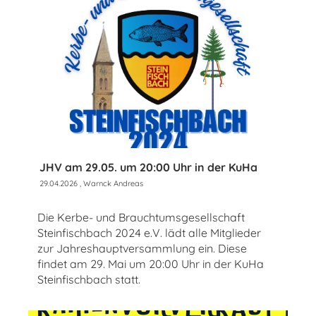
JHV am 29.05. um 20:00 Uhr in der KuHa
29.04.2026
, Warnck Andreas
Die Kerbe- und Brauchtumsgesellschaft
Steinfischbach 2024 e.V. lädt alle Mitglieder
zur Jahreshauptversammlung ein. Diese
findet am 29. Mai um 20:00 Uhr in der KuHa
Steinfischbach statt.