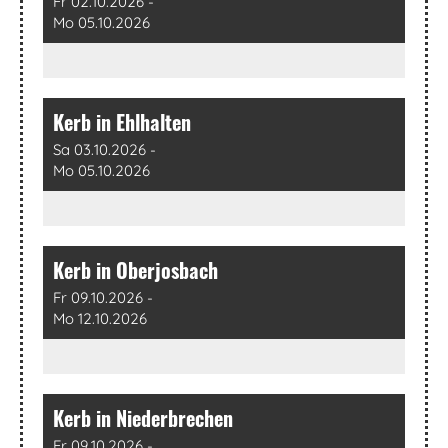
Fr 02.10.2026 -
Mo 05.10.2026
Kerb in Ehlhalten
Sa 03.10.2026 -
Mo 05.10.2026
Kerb in Oberjosbach
Fr 09.10.2026 -
Mo 12.10.2026
Kerb in Niederbrechen
Fr 09.10.2026 -