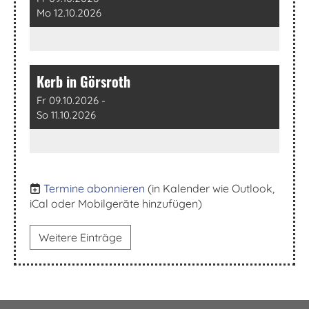
Mo 12.10.2026
Kerb in Görsroth
Fr 09.10.2026 -
So 11.10.2026
Termine abonnieren
(in Kalender wie Outlook,
iCal oder Mobilgeräte hinzufügen)
Weitere Einträge