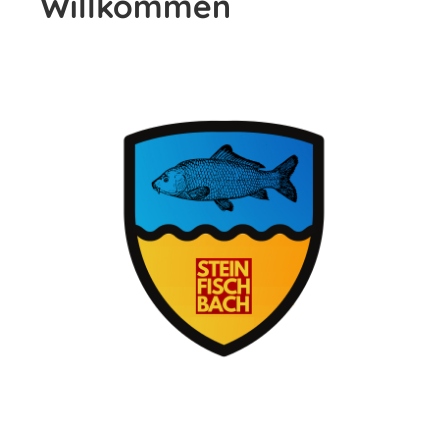
Willkommen