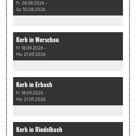
Fr 28.08.2026 -
So 30.08.2026
Kerb in Werschau
Fr 18.09.2026 -
Mo 21.09.2026
Kerb in Erbach
Fr 18.09.2026 -
Mo 21.09.2026
Kerb in Riedelbach