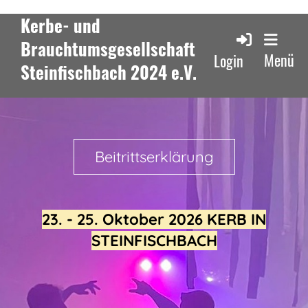
Kerbe- und
Brauchtumsgesellschaft
Menü
Login
Steinfischbach 2024 e.V.
Beitrittserklärung
23. - 25. Oktober 2026 KERB IN
STEINFISCHBACH