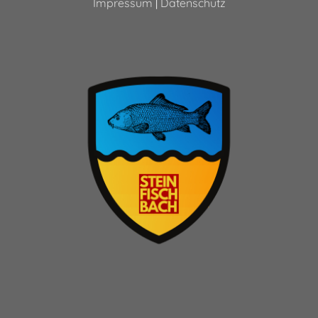
Impressum
|
Datenschutz