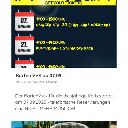
Karten VVK ab 07.09.
19.08.2025
, Warnck Andreas
Der KartenVVK für die diesjährige Kerb startet
am 07.09.2025 - telefonische Reservierungen
sind NICHT MEHR MÖGLICH!