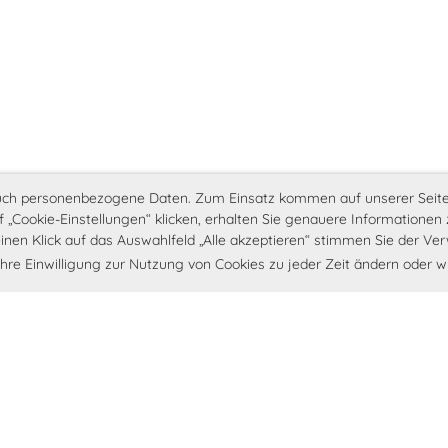
auch personenbezogene Daten. Zum Einsatz kommen auf unserer Seit
uf „Cookie-Einstellungen“ klicken, erhalten Sie genauere Informatione
nen Klick auf das Auswahlfeld „Alle akzeptieren“ stimmen Sie der Ver
Ihre Einwilligung zur Nutzung von Cookies zu jeder Zeit ändern oder w