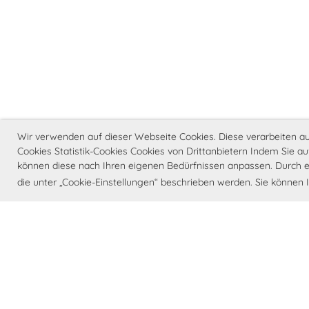
Wir verwenden auf dieser Webseite Cookies. Diese verarbeiten 
Cookies Statistik-Cookies Cookies von Drittanbietern Indem Sie a
können diese nach Ihren eigenen Bedürfnissen anpassen. Durch ei
die unter „Cookie-Einstellungen“ beschrieben werden. Sie können 