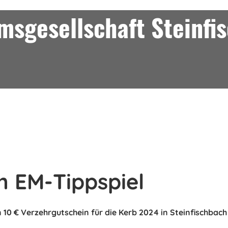
sgesellschaft Steinfi
m EM-Tippspiel
 10 € Verzehrgutschein für die Kerb 2024 in Steinfischbach