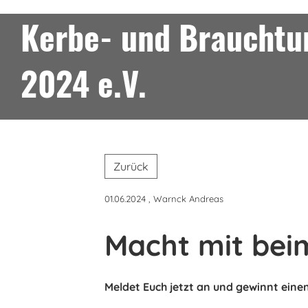
Kerbe- und Brauchtum
2024 e.V.
Zurück
01.06.2024
, Warnck Andreas
Macht mit bei
Meldet Euch jetzt an und gewinnt einen