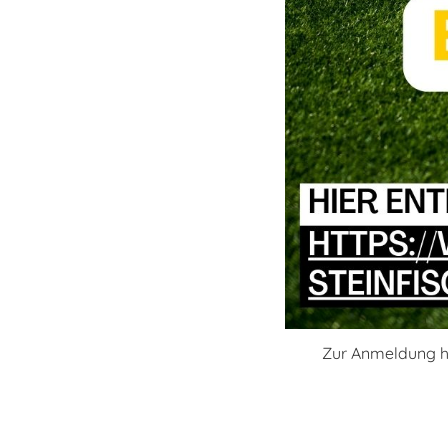
Zur Anmeldung hi