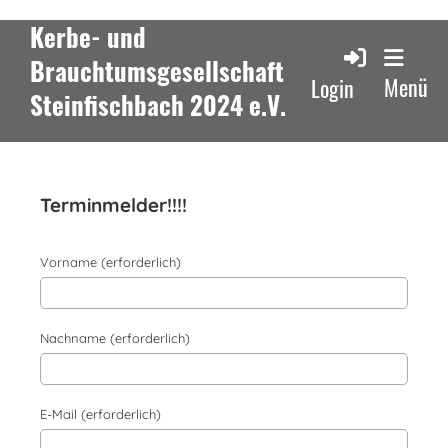
Kerbe- und
Brauchtumsgesellschaft
Menü
Login
Steinfischbach 2024 e.V.
Terminmelder!!!!
Vorname (erforderlich)
Nachname (erforderlich)
E-Mail (erforderlich)