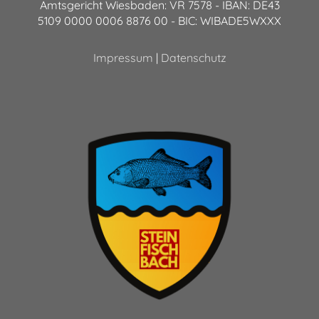
Amtsgericht Wiesbaden: VR 7578 - IBAN: DE43
5109 0000 0006 8876 00 - BIC: WIBADE5WXXX
Impressum
|
Datenschutz