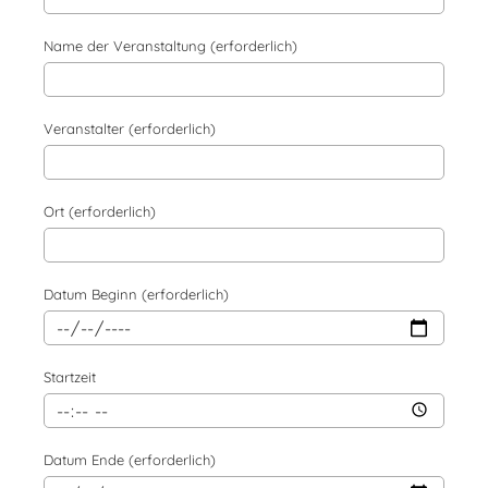
Name der Veranstaltung (erforderlich)
Veranstalter (erforderlich)
Ort (erforderlich)
Datum Beginn (erforderlich)
Startzeit
Datum Ende (erforderlich)