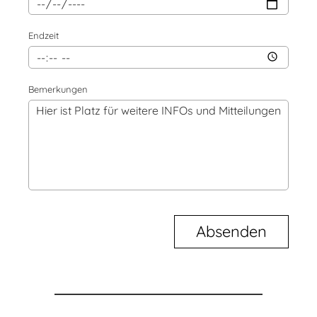
Endzeit
Bemerkungen