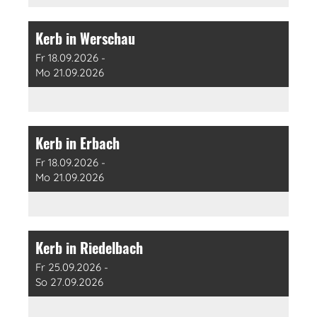
Kerb in Werschau
Fr 18.09.2026 -
Mo 21.09.2026
Kerb in Erbach
Fr 18.09.2026 -
Mo 21.09.2026
Kerb in Riedelbach
Fr 25.09.2026 -
So 27.09.2026