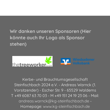
Wir danken unseren Sponsoren (Hier
könnte auch Ihr Logo als Sponsor
stehen)
Kerbe- und Brauchtumsgesellschaft
Steinfischbach 2024 e.V. - Andreas Warnck (1.
Vorsitzender) - Escher Str. 9 - 65529 Waldems
T +49 6087 63 70 03 - M +49 151 24 19 23 06 - Mail:
andreas.warnck@kg-steinfischbach.de
-
Homepage:
www.kg-steinfischbach.de