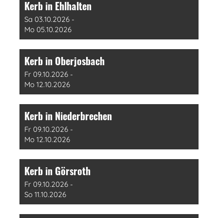
Kerb in Ehlhalten
Sa 03.10.2026 -
Mo 05.10.2026
Kerb in Oberjosbach
Fr 09.10.2026 -
Mo 12.10.2026
Kerb in Niederbrechen
Fr 09.10.2026 -
Mo 12.10.2026
Kerb in Görsroth
Fr 09.10.2026 -
So 11.10.2026