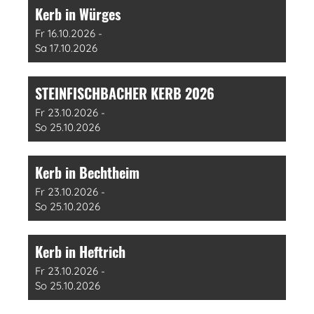
Kerb in Würges
Fr 16.10.2026 -
Sa 17.10.2026
STEINFISCHBACHER KERB 2026
Fr 23.10.2026 -
So 25.10.2026
Kerb in Bechtheim
Fr 23.10.2026 -
So 25.10.2026
Kerb in Heftrich
Fr 23.10.2026 -
So 25.10.2026