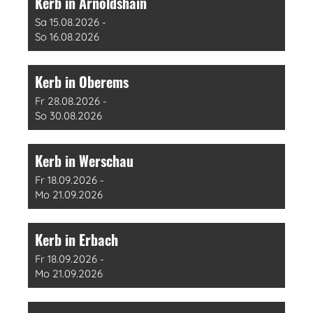
Kerb in Arnoldshain
Sa 15.08.2026 -
So 16.08.2026
Kerb in Oberems
Fr 28.08.2026 -
So 30.08.2026
Kerb in Werschau
Fr 18.09.2026 -
Mo 21.09.2026
Kerb in Erbach
Fr 18.09.2026 -
Mo 21.09.2026