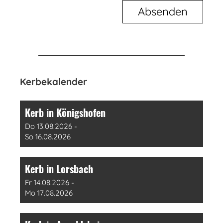
Kerbekalender
Kerb in Königshofen
Do 13.08.2026 -
So 16.08.2026
Kerb in Lorsbach
Fr 14.08.2026 -
Mo 17.08.2026