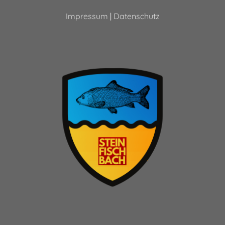
Impressum
|
Datenschutz