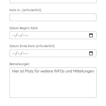
Kerb in... (erforderlich)
Datum Beginn Kerb
Datum Ende Kerb (erforderlich)
Bemerkungen