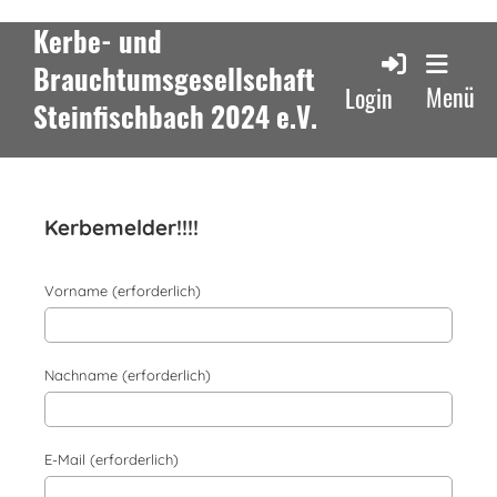
Kerbe- und
Brauchtumsgesellschaft
Menü
Login
Steinfischbach 2024 e.V.
Kerbemelder!!!!
Vorname (erforderlich)
Nachname (erforderlich)
E-Mail (erforderlich)