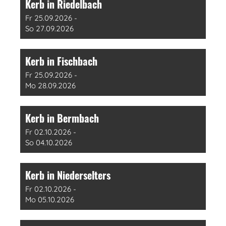
Kerb in Riedelbach
Fr 25.09.2026 -
So 27.09.2026
Kerb in Fischbach
Fr 25.09.2026 -
Mo 28.09.2026
Kerb in Bermbach
Fr 02.10.2026 -
So 04.10.2026
Kerb in Niederselters
Fr 02.10.2026 -
Mo 05.10.2026