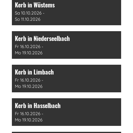
Kerb in Wüstems
Sa 10.10.2026 -
So 11.10.2026
Kerb in Niederseelbach
Fr 16.10.2026 -
Mo 19.10.2026
Kerb in Limbach
Fr 16.10.2026 -
Mo 19.10.2026
Kerb in Hasselbach
Fr 16.10.2026 -
Mo 19.10.2026