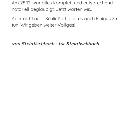
Am 28.12. war alles komplett und entsprechend
notariell beglaubigt. Jetzt warten wir...
Aber nicht nur - Schließlich gibt es noch Einiges zu
tun. Wir geben weiter Vollgas!
von Steinfischbach - für Steinfischbach