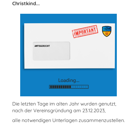
Christkind...
Die letzten Tage im alten Jahr wurden genutzt,
nach der Vereinsgründung am 23.12.2023,
alle notwendigen Unterlagen zusammenzustellen.