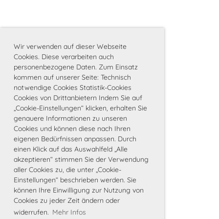
Wir verwenden auf dieser Webseite
Cookies. Diese verarbeiten auch
personenbezogene Daten. Zum Einsatz
kommen auf unserer Seite: Technisch
notwendige Cookies Statistik-Cookies
Cookies von Drittanbietern Indem Sie auf
„Cookie-Einstellungen“ klicken, erhalten Sie
genauere Informationen zu unseren
Cookies und können diese nach Ihren
eigenen Bedürfnissen anpassen. Durch
einen Klick auf das Auswahlfeld „Alle
akzeptieren“ stimmen Sie der Verwendung
aller Cookies zu, die unter „Cookie-
Einstellungen“ beschrieben werden. Sie
können Ihre Einwilligung zur Nutzung von
Cookies zu jeder Zeit ändern oder
widerrufen.
Mehr Infos